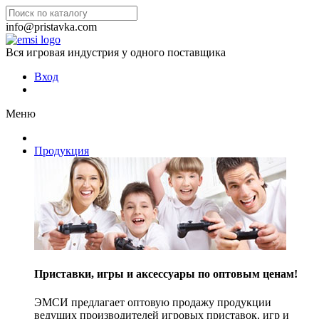
info@pristavka.com
Вся игровая индустрия у одного поставщика
Вход
Меню
Продукция
Приставки, игры и аксессуары по оптовым ценам!
ЭМСИ предлагает оптовую продажу продукции
ведущих производителей игровых приставок, игр и