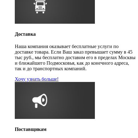
Доставка
Наша компания оказывает бесплатные услуги по
доставке товара. Если Ваш заказ превышает сумму в 45
тыс руб., мы бесплатно доставим его в пределах Москвы
и ближайшего Подмосковья, как до конечного адреса,
так и до транспортных компаний.
Хочу узнать больше!
Поставщикам