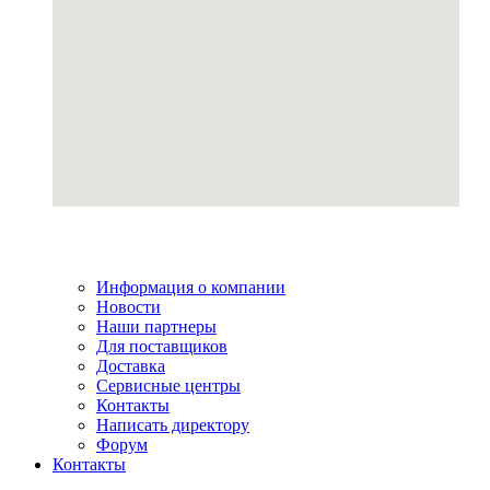
Информация о компании
Новости
Наши партнеры
Для поставщиков
Доставка
Сервисные центры
Контакты
Написать директору
Форум
Контакты