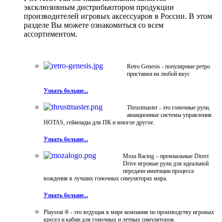
эксклюзивным дистрибьютором продукции
производителей игровых аксессуаров в России. В этом
разделе Вы можете ознакомиться со всем
ассортиментом.
Retro Genesis - популярные ретро
приставки на любой вкус
Узнать больше...
Thrustmaster - это гоночные рули,
авиационные системы управления
HOTAS, геймпады для ПК и многое другое.
Узнать больше...
Moza Racing – премиальные Direct
Drive игровые рули для идеальной
передачи имитации процесса
вождения в лучших гоночных симуляторах мира.
Узнать больше...
Playseat ® - это ведущая в мире компания по производству игровых
кресел и кабин для гоночных и летных симуляторов.