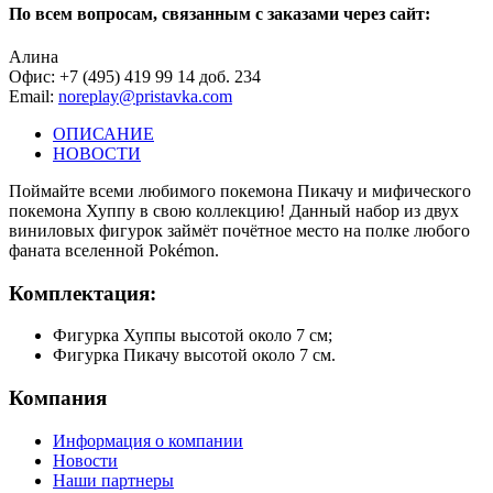
По всем вопросам, связанным с заказами через сайт:
Алина
Офис: +7 (495) 419 99 14 доб. 234
Email:
noreplay@pristavka.com
ОПИСАНИЕ
НОВОСТИ
Поймайте всеми любимого покемона Пикачу и мифического
покемона Хуппу в свою коллекцию! Данный набор из двух
виниловых фигурок займёт почётное место на полке любого
фаната вселенной Pokémon.
Комплектация:
Фигурка Хуппы высотой около 7 см;
Фигурка Пикачу высотой около 7 см.
Компания
Информация о компании
Новости
Наши партнеры