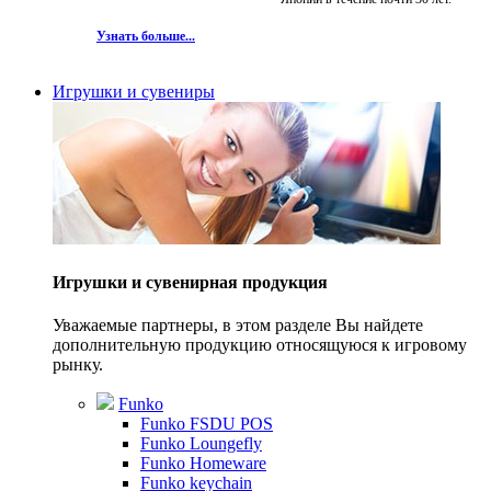
Узнать больше...
Игрушки и сувениры
Игрушки и сувенирная продукция
Уважаемые партнеры, в этом разделе Вы найдете
дополнительную продукцию относящуюся к игровому
рынку.
Funko
Funko FSDU POS
Funko Loungefly
Funko Homeware
Funko keychain