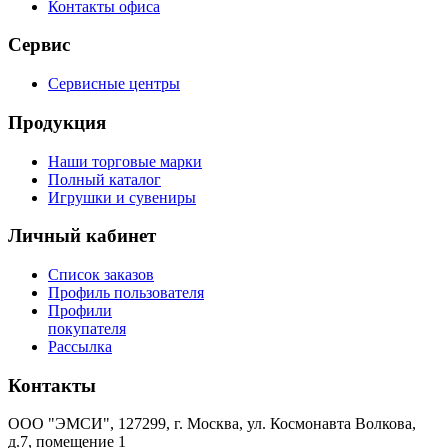
Контакты офиса
Сервис
Сервисные центры
Продукция
Наши торговые марки
Полный каталог
Игрушки и сувениры
Личный кабинет
Список заказов
Профиль пользователя
Профили
покупателя
Рассылка
Контакты
ООО "ЭМСИ", 127299, г. Москва, ул. Космонавта Волкова,
д.7, помещение 1