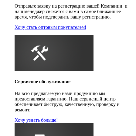
Отправьте заявку на регистрацию вашей Компании, и
наш менеджер свяжется с вами в самое ближайшее
время, чтобы подтвердить вашу регистрацию.
Хочу стать оптовым покупателем!
Сервисное обслуживание
На всю предлагаемую нами продукцию мы
предоставляем гарантию. Наш сервисный центр
обеспечивает быструю, качественную, проверку и
ремонт.
Хочу узнать больше!