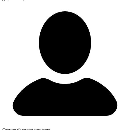
Оптовый отдел продаж: