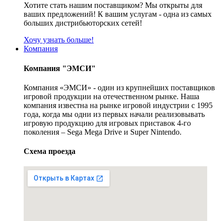
Хотите стать нашим поставщиком? Мы открыты для
ваших предложений! К вашим услугам - одна из самых
больших дистрибьюторских сетей!
Хочу узнать больше!
Компания
Компания "ЭМСИ"
Компания «ЭМСИ» - один из крупнейших поставщиков
игровой продукции на отечественном рынке. Наша
компания известна на рынке игровой индустрии с 1995
года, когда мы одни из первых начали реализовывать
игровую продукцию для игровых приставок 4-го
поколения – Sega Mega Drive и Super Nintendo.
Схема проезда