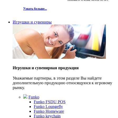
Узнать больше...
Игрушки и сувениры
Игрушки и сувенирная продукция
Уважаемые партнеры, в этом разделе Вы найдете
дополнительную продукцию относящуюся к игровому
рынку.
Funko
Funko FSDU POS
Funko Loungefly
Funko Homeware
Funko keychain