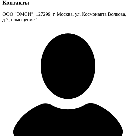
Контакты
ООО "ЭМСИ", 127299, г. Москва, ул. Космонавта Волкова,
д.7, помещение 1