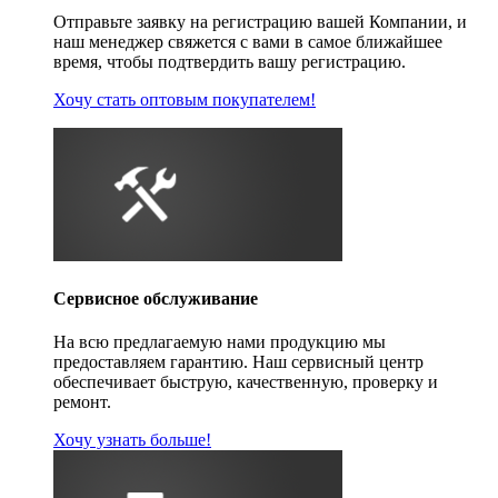
Отправьте заявку на регистрацию вашей Компании, и
наш менеджер свяжется с вами в самое ближайшее
время, чтобы подтвердить вашу регистрацию.
Хочу стать оптовым покупателем!
Сервисное обслуживание
На всю предлагаемую нами продукцию мы
предоставляем гарантию. Наш сервисный центр
обеспечивает быструю, качественную, проверку и
ремонт.
Хочу узнать больше!