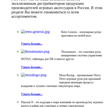
эксклюзивным дистрибьютором продукции
производителей игровых аксессуаров в России. В этом
разделе Вы можете ознакомиться со всем
ассортиментом.
Retro Genesis - популярные ретро
приставки на любой вкус
Узнать больше...
Thrustmaster - это гоночные рули,
авиационные системы управления
HOTAS, геймпады для ПК и многое другое.
Узнать больше...
Moza Racing – премиальные Direct
Drive игровые рули для идеальной
передачи имитации процесса
вождения в лучших гоночных симуляторах мира.
Узнать больше...
Playseat ® - это ведущая в мире компания по производству игровых
кресел и кабин для гоночных и летных симуляторов.