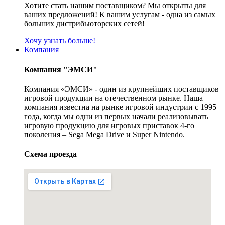
Хотите стать нашим поставщиком? Мы открыты для
ваших предложений! К вашим услугам - одна из самых
больших дистрибьюторских сетей!
Хочу узнать больше!
Компания
Компания "ЭМСИ"
Компания «ЭМСИ» - один из крупнейших поставщиков
игровой продукции на отечественном рынке. Наша
компания известна на рынке игровой индустрии с 1995
года, когда мы одни из первых начали реализовывать
игровую продукцию для игровых приставок 4-го
поколения – Sega Mega Drive и Super Nintendo.
Схема проезда