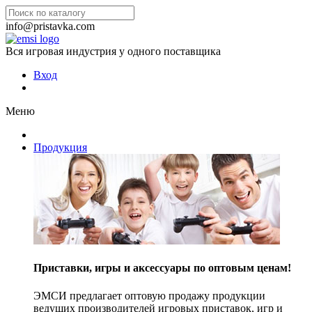
info@pristavka.com
Вся игровая индустрия у одного поставщика
Вход
Меню
Продукция
Приставки, игры и аксессуары по оптовым ценам!
ЭМСИ предлагает оптовую продажу продукции
ведущих производителей игровых приставок, игр и