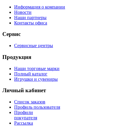
Информация о компании
Новости
Наши партнеры
Контакты офиса
Сервис
Сервисные центры
Продукция
Наши торговые марки
Полный каталог
Игрушки и сувениры
Личный кабинет
Список заказов
Профиль пользователя
Профили
покупателя
Рассылка