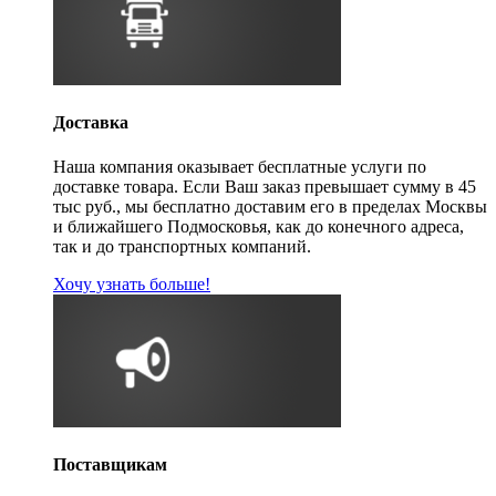
Доставка
Наша компания оказывает бесплатные услуги по
доставке товара. Если Ваш заказ превышает сумму в 45
тыс руб., мы бесплатно доставим его в пределах Москвы
и ближайшего Подмосковья, как до конечного адреса,
так и до транспортных компаний.
Хочу узнать больше!
Поставщикам