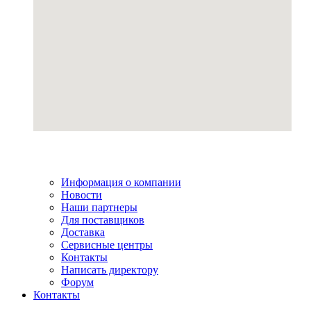
Информация о компании
Новости
Наши партнеры
Для поставщиков
Доставка
Сервисные центры
Контакты
Написать директору
Форум
Контакты