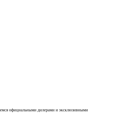
ляемся официальными дилерами и эксклюзивными