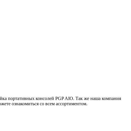
ейка портативных консолей PGP AIO. Так же наша компания
жете ознакомиться со всем ассортиментом.