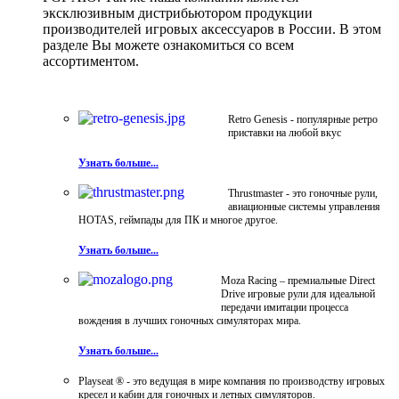
эксклюзивным дистрибьютором продукции
производителей игровых аксессуаров в России. В этом
разделе Вы можете ознакомиться со всем
ассортиментом.
Retro Genesis - популярные ретро
приставки на любой вкус
Узнать больше...
Thrustmaster - это гоночные рули,
авиационные системы управления
HOTAS, геймпады для ПК и многое другое.
Узнать больше...
Moza Racing – премиальные Direct
Drive игровые рули для идеальной
передачи имитации процесса
вождения в лучших гоночных симуляторах мира.
Узнать больше...
Playseat ® - это ведущая в мире компания по производству игровых
кресел и кабин для гоночных и летных симуляторов.