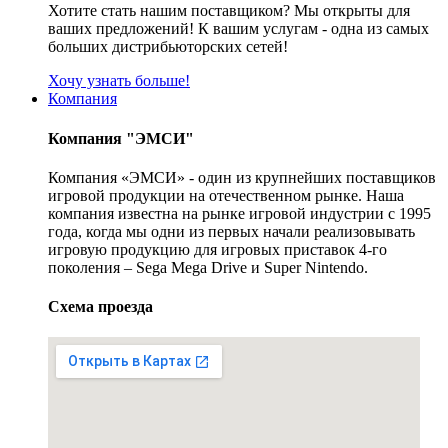
Хотите стать нашим поставщиком? Мы открыты для
ваших предложений! К вашим услугам - одна из самых
больших дистрибьюторских сетей!
Хочу узнать больше!
Компания
Компания "ЭМСИ"
Компания «ЭМСИ» - один из крупнейших поставщиков
игровой продукции на отечественном рынке. Наша
компания известна на рынке игровой индустрии с 1995
года, когда мы одни из первых начали реализовывать
игровую продукцию для игровых приставок 4-го
поколения – Sega Mega Drive и Super Nintendo.
Схема проезда