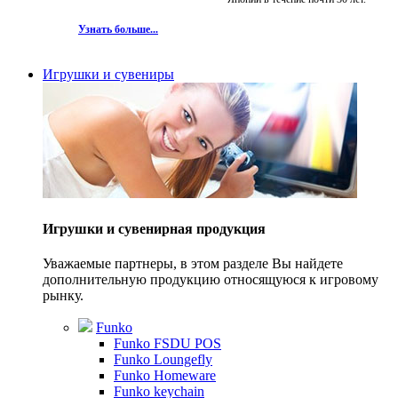
Узнать больше...
Игрушки и сувениры
Игрушки и сувенирная продукция
Уважаемые партнеры, в этом разделе Вы найдете
дополнительную продукцию относящуюся к игровому
рынку.
Funko
Funko FSDU POS
Funko Loungefly
Funko Homeware
Funko keychain