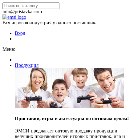
info@pristavka.com
Вся игровая индустрия у одного поставщика
Вход
Меню
Продукция
Приставки, игры и аксессуары по оптовым ценам!
ЭМСИ предлагает оптовую продажу продукции
ведущих производителей игровых приставок, игр и