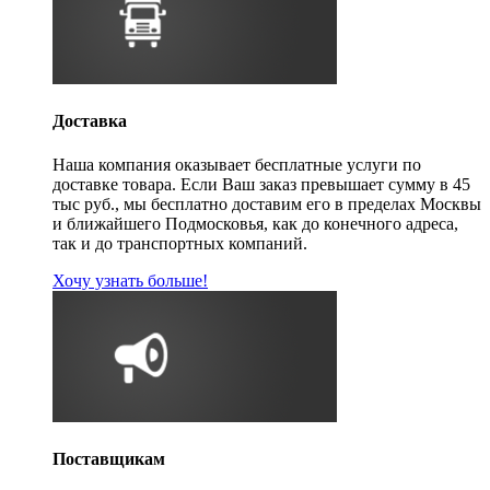
Доставка
Наша компания оказывает бесплатные услуги по
доставке товара. Если Ваш заказ превышает сумму в 45
тыс руб., мы бесплатно доставим его в пределах Москвы
и ближайшего Подмосковья, как до конечного адреса,
так и до транспортных компаний.
Хочу узнать больше!
Поставщикам