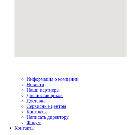
Информация о компании
Новости
Наши партнеры
Для поставщиков
Доставка
Сервисные центры
Контакты
Написать директору
Форум
Контакты