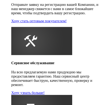
Отправьте заявку на регистрацию вашей Компании, и
наш менеджер свяжется с вами в самое ближайшее
время, чтобы подтвердить вашу регистрацию.
Хочу стать оптовым покупателем!
Сервисное обслуживание
На всю предлагаемую нами продукцию мы
предоставляем гарантию. Наш сервисный центр
обеспечивает быструю, качественную, проверку и
ремонт.
Хочу узнать больше!