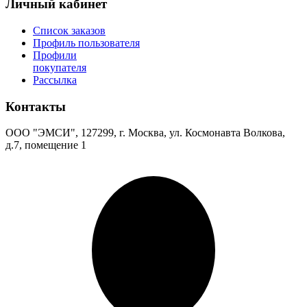
Личный кабинет
Список заказов
Профиль пользователя
Профили
покупателя
Рассылка
Контакты
ООО "ЭМСИ", 127299, г. Москва, ул. Космонавта Волкова,
д.7, помещение 1